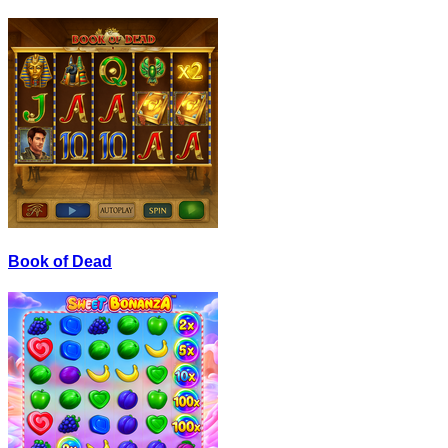
Book of Dead