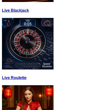
Live Blackjack
Live Roulette