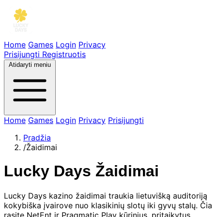
Home
Games
Login
Privacy
Prisijungti
Registruotis
Atidaryti meniu
Home
Games
Login
Privacy
Prisijungti
Pradžia
/
Žaidimai
Lucky Days Žaidimai
Lucky Days kazino žaidimai traukia lietuvišką auditoriją
kokybiška įvairove nuo klasikinių slotų iki gyvų stalų. Čia
rasite NetEnt ir Pragmatic Play kūrinius, pritaikytus