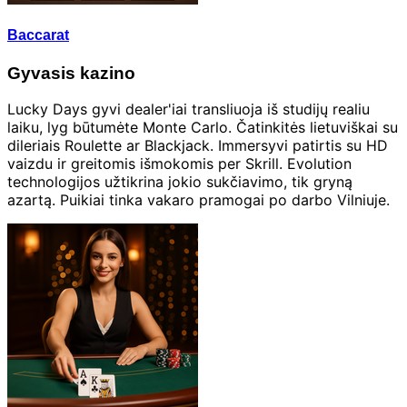
Baccarat
Gyvasis kazino
Lucky Days gyvi dealer'iai transliuoja iš studijų realiu
laiku, lyg būtumėte Monte Carlo. Čatinkitės lietuviškai su
dileriais Roulette ar Blackjack. Immersyvi patirtis su HD
vaizdu ir greitomis išmokomis per Skrill. Evolution
technologijos užtikrina jokio sukčiavimo, tik gryną
azartą. Puikiai tinka vakaro pramogai po darbo Vilniuje.