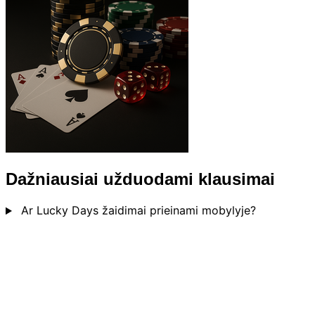
Dažniausiai užduodami klausimai
Ar Lucky Days žaidimai prieinami mobylyje?