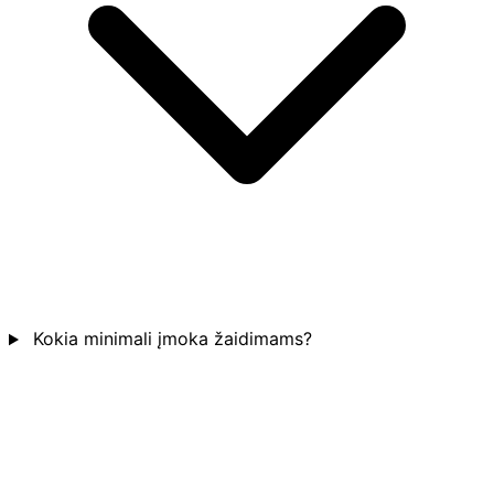
Kokia minimali įmoka žaidimams?